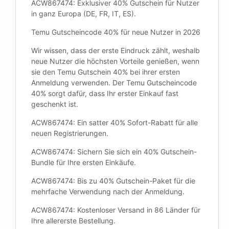
ACW867474: Exklusiver 40% Gutschein für Nutzer
in ganz Europa (DE, FR, IT, ES).
Temu Gutscheincode 40% für neue Nutzer in 2026
Wir wissen, dass der erste Eindruck zählt, weshalb
neue Nutzer die höchsten Vorteile genießen, wenn
sie den Temu Gutschein 40% bei ihrer ersten
Anmeldung verwenden. Der Temu Gutscheincode
40% sorgt dafür, dass Ihr erster Einkauf fast
geschenkt ist.
ACW867474: Ein satter 40% Sofort-Rabatt für alle
neuen Registrierungen.
ACW867474: Sichern Sie sich ein 40% Gutschein-
Bundle für Ihre ersten Einkäufe.
ACW867474: Bis zu 40% Gutschein-Paket für die
mehrfache Verwendung nach der Anmeldung.
ACW867474: Kostenloser Versand in 86 Länder für
Ihre allererste Bestellung.