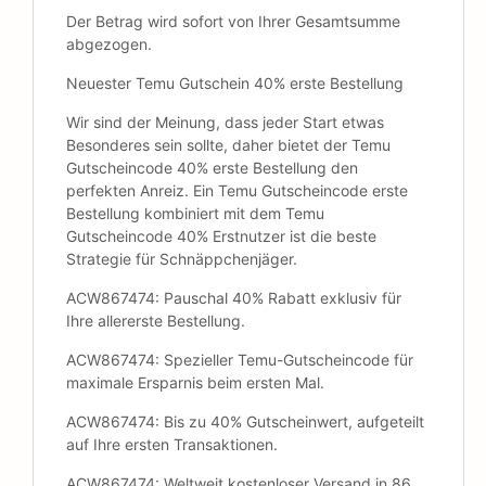
Der Betrag wird sofort von Ihrer Gesamtsumme
abgezogen.
Neuester Temu Gutschein 40% erste Bestellung
Wir sind der Meinung, dass jeder Start etwas
Besonderes sein sollte, daher bietet der Temu
Gutscheincode 40% erste Bestellung den
perfekten Anreiz. Ein Temu Gutscheincode erste
Bestellung kombiniert mit dem Temu
Gutscheincode 40% Erstnutzer ist die beste
Strategie für Schnäppchenjäger.
ACW867474: Pauschal 40% Rabatt exklusiv für
Ihre allererste Bestellung.
ACW867474: Spezieller Temu-Gutscheincode für
maximale Ersparnis beim ersten Mal.
ACW867474: Bis zu 40% Gutscheinwert, aufgeteilt
auf Ihre ersten Transaktionen.
ACW867474: Weltweit kostenloser Versand in 86