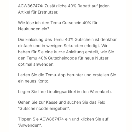
ACW867474: Zusätzliche 40% Rabatt auf jeden
Artikel für Erstnutzer.
Wie löse ich den Temu Gutschein 40% für
Neukunden ein?
Die Einlösung des Temu 40% Gutschein ist denkbar
einfach und in wenigen Sekunden erledigt. Wir
haben für Sie eine kurze Anleitung erstellt, wie Sie
den Temu 40% Gutscheincode für neue Nutzer
optimal anwenden:
Laden Sie die Temu-App herunter und erstellen Sie
ein neues Konto.
Legen Sie Ihre Lieblingsartikel in den Warenkorb.
Gehen Sie zur Kasse und suchen Sie das Feld
“Gutscheincode eingeben”.
Tippen Sie ACW867474 ein und klicken Sie auf
“Anwenden”.