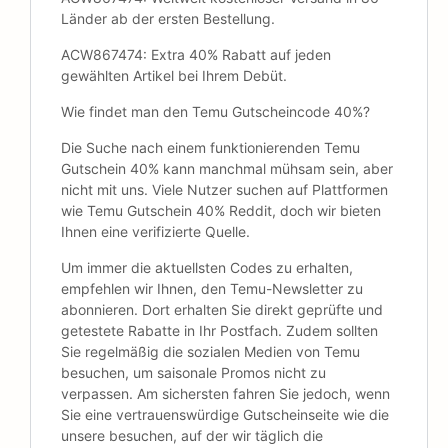
Länder ab der ersten Bestellung.
ACW867474: Extra 40% Rabatt auf jeden
gewählten Artikel bei Ihrem Debüt.
Wie findet man den Temu Gutscheincode 40%?
Die Suche nach einem funktionierenden Temu
Gutschein 40% kann manchmal mühsam sein, aber
nicht mit uns. Viele Nutzer suchen auf Plattformen
wie Temu Gutschein 40% Reddit, doch wir bieten
Ihnen eine verifizierte Quelle.
Um immer die aktuellsten Codes zu erhalten,
empfehlen wir Ihnen, den Temu-Newsletter zu
abonnieren. Dort erhalten Sie direkt geprüfte und
getestete Rabatte in Ihr Postfach. Zudem sollten
Sie regelmäßig die sozialen Medien von Temu
besuchen, um saisonale Promos nicht zu
verpassen. Am sichersten fahren Sie jedoch, wenn
Sie eine vertrauenswürdige Gutscheinseite wie die
unsere besuchen, auf der wir täglich die