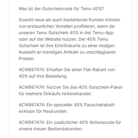
Was ist der Gutscheincode für Temu 40%?
Sowohl neue als auch bestehende Kunden können
von erstaunlichen Vorteilen profitieren, wenn sie
unseren Temu Gutschein 40% in der Temu-App
oder auf der Website nutzen. Der 40% Temu
Gutschein ist Ihre Eintrittskarte zu einer riesigen
Auswahl an trendigen Artikeln zu unschlagbaren
Preisen.
ACW867474: Erhalten Sie einen Flat-Rabatt von
40% auf Ihre Bestellung.
ACW867474: Nutzen Sie das 40% Gutschein-Paket
für mehrere Einkäufe hintereinander.
ACW867474: Ein spezieller 40% Pauschalrabatt
exklusiv für Neukunden.
ACW867474: Ein zusätzlicher 40% Aktionscode für
unsere treuen Bestandskunden.