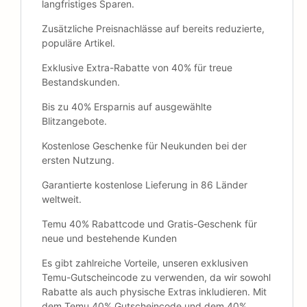
langfristiges Sparen.
Zusätzliche Preisnachlässe auf bereits reduzierte,
populäre Artikel.
Exklusive Extra-Rabatte von 40% für treue
Bestandskunden.
Bis zu 40% Ersparnis auf ausgewählte
Blitzangebote.
Kostenlose Geschenke für Neukunden bei der
ersten Nutzung.
Garantierte kostenlose Lieferung in 86 Länder
weltweit.
Temu 40% Rabattcode und Gratis-Geschenk für
neue und bestehende Kunden
Es gibt zahlreiche Vorteile, unseren exklusiven
Temu-Gutscheincode zu verwenden, da wir sowohl
Rabatte als auch physische Extras inkludieren. Mit
dem Temu 40% Gutscheincode und dem 40%