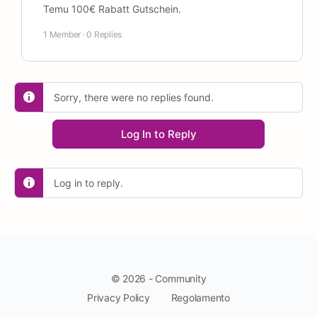
Temu 100€ Rabatt Gutschein.
1 Member
·
0 Replies
Sorry, there were no replies found.
Log In to Reply
Log in to reply.
© 2026 - Community
Privacy Policy
Regolamento