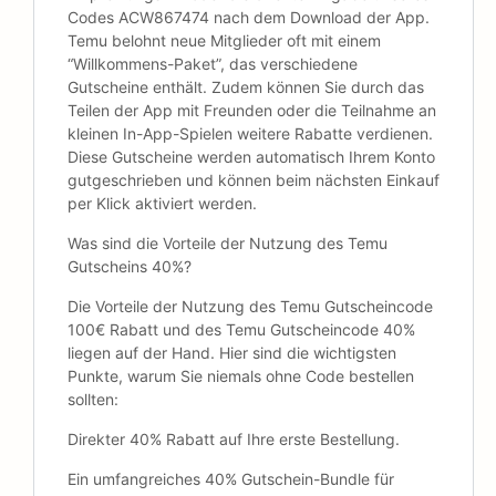
Codes ACW867474 nach dem Download der App.
Temu belohnt neue Mitglieder oft mit einem
“Willkommens-Paket”, das verschiedene
Gutscheine enthält. Zudem können Sie durch das
Teilen der App mit Freunden oder die Teilnahme an
kleinen In-App-Spielen weitere Rabatte verdienen.
Diese Gutscheine werden automatisch Ihrem Konto
gutgeschrieben und können beim nächsten Einkauf
per Klick aktiviert werden.
Was sind die Vorteile der Nutzung des Temu
Gutscheins 40%?
Die Vorteile der Nutzung des Temu Gutscheincode
100€ Rabatt und des Temu Gutscheincode 40%
liegen auf der Hand. Hier sind die wichtigsten
Punkte, warum Sie niemals ohne Code bestellen
sollten:
Direkter 40% Rabatt auf Ihre erste Bestellung.
Ein umfangreiches 40% Gutschein-Bundle für