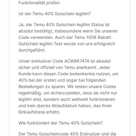
Funktionalität prüfen.
Ist der Temu 40% Gutschein legitim?
Ja, der Temu 40% Gutschein legitim Status ist
absolut bestätigt, insbesondere wenn Sie unseren
Code verwenden. Auch der Temu 100€ Rabatt
Gutschein legitim Test wurde von uns erfolgreich
durchgeführt.
Unser exklusiver Code ACW867474 ist absolut
sicher und offiziell von Temu anerkannt. Jeder
Kunde kann diesen Code bedenkenlos nutzen, um
40% bei der ersten und sogar bei folgenden
Bestellungen zu sparen. Wir testen unsere Codes
regelmäßig, um sicherzustellen, dass sie nicht nur
legitim sind, sondern auch weltweit funktionieren
und kein starres Ablaufdatum haben, das Ihren
Einkaufstress erhöht.
Wie funktioniert der Temu 40% Gutschein?
Der Temu Gutscheincode 40% Erstnutzer und die