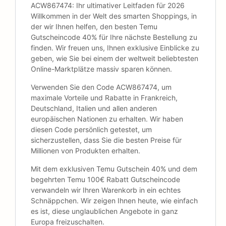
ACW867474: Ihr ultimativer Leitfaden für 2026
Willkommen in der Welt des smarten Shoppings, in
der wir Ihnen helfen, den besten Temu
Gutscheincode 40% für Ihre nächste Bestellung zu
finden. Wir freuen uns, Ihnen exklusive Einblicke zu
geben, wie Sie bei einem der weltweit beliebtesten
Online-Marktplätze massiv sparen können.
Verwenden Sie den Code ACW867474, um
maximale Vorteile und Rabatte in Frankreich,
Deutschland, Italien und allen anderen
europäischen Nationen zu erhalten. Wir haben
diesen Code persönlich getestet, um
sicherzustellen, dass Sie die besten Preise für
Millionen von Produkten erhalten.
Mit dem exklusiven Temu Gutschein 40% und dem
begehrten Temu 100€ Rabatt Gutscheincode
verwandeln wir Ihren Warenkorb in ein echtes
Schnäppchen. Wir zeigen Ihnen heute, wie einfach
es ist, diese unglaublichen Angebote in ganz
Europa freizuschalten.