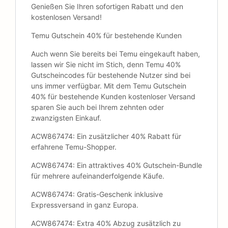
Genießen Sie Ihren sofortigen Rabatt und den
kostenlosen Versand!
Temu Gutschein 40% für bestehende Kunden
Auch wenn Sie bereits bei Temu eingekauft haben,
lassen wir Sie nicht im Stich, denn Temu 40%
Gutscheincodes für bestehende Nutzer sind bei
uns immer verfügbar. Mit dem Temu Gutschein
40% für bestehende Kunden kostenloser Versand
sparen Sie auch bei Ihrem zehnten oder
zwanzigsten Einkauf.
ACW867474: Ein zusätzlicher 40% Rabatt für
erfahrene Temu-Shopper.
ACW867474: Ein attraktives 40% Gutschein-Bundle
für mehrere aufeinanderfolgende Käufe.
ACW867474: Gratis-Geschenk inklusive
Expressversand in ganz Europa.
ACW867474: Extra 40% Abzug zusätzlich zu