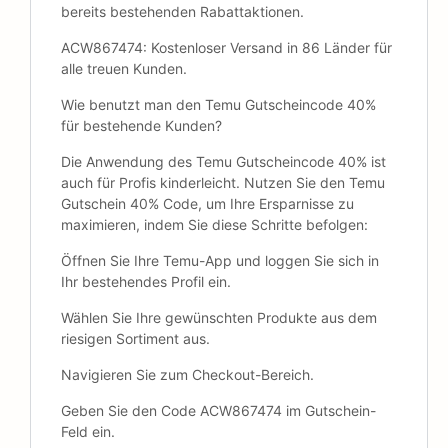
bereits bestehenden Rabattaktionen.
ACW867474: Kostenloser Versand in 86 Länder für
alle treuen Kunden.
Wie benutzt man den Temu Gutscheincode 40%
für bestehende Kunden?
Die Anwendung des Temu Gutscheincode 40% ist
auch für Profis kinderleicht. Nutzen Sie den Temu
Gutschein 40% Code, um Ihre Ersparnisse zu
maximieren, indem Sie diese Schritte befolgen:
Öffnen Sie Ihre Temu-App und loggen Sie sich in
Ihr bestehendes Profil ein.
Wählen Sie Ihre gewünschten Produkte aus dem
riesigen Sortiment aus.
Navigieren Sie zum Checkout-Bereich.
Geben Sie den Code ACW867474 im Gutschein-
Feld ein.