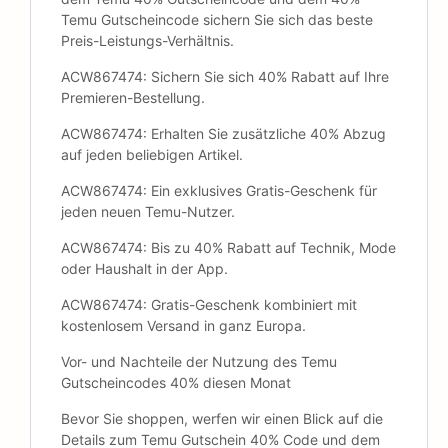
Temu Gutscheincode sichern Sie sich das beste
Preis-Leistungs-Verhältnis.
ACW867474: Sichern Sie sich 40% Rabatt auf Ihre
Premieren-Bestellung.
ACW867474: Erhalten Sie zusätzliche 40% Abzug
auf jeden beliebigen Artikel.
ACW867474: Ein exklusives Gratis-Geschenk für
jeden neuen Temu-Nutzer.
ACW867474: Bis zu 40% Rabatt auf Technik, Mode
oder Haushalt in der App.
ACW867474: Gratis-Geschenk kombiniert mit
kostenlosem Versand in ganz Europa.
Vor- und Nachteile der Nutzung des Temu
Gutscheincodes 40% diesen Monat
Bevor Sie shoppen, werfen wir einen Blick auf die
Details zum Temu Gutschein 40% Code und dem