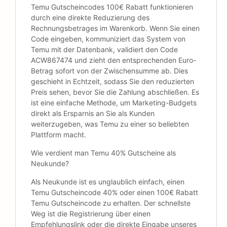
Temu Gutscheincodes 100€ Rabatt funktionieren
durch eine direkte Reduzierung des
Rechnungsbetrages im Warenkorb. Wenn Sie einen
Code eingeben, kommuniziert das System von
Temu mit der Datenbank, validiert den Code
ACW867474 und zieht den entsprechenden Euro-
Betrag sofort von der Zwischensumme ab. Dies
geschieht in Echtzeit, sodass Sie den reduzierten
Preis sehen, bevor Sie die Zahlung abschließen. Es
ist eine einfache Methode, um Marketing-Budgets
direkt als Ersparnis an Sie als Kunden
weiterzugeben, was Temu zu einer so beliebten
Plattform macht.
Wie verdient man Temu 40% Gutscheine als
Neukunde?
Als Neukunde ist es unglaublich einfach, einen
Temu Gutscheincode 40% oder einen 100€ Rabatt
Temu Gutscheincode zu erhalten. Der schnellste
Weg ist die Registrierung über einen
Empfehlungslink oder die direkte Eingabe unseres