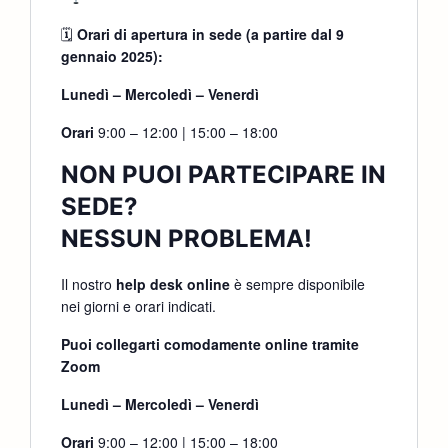
🗓
Orari di apertura in sede (a partire dal 9
gennaio 2025):
Lunedì – Mercoledì – Venerdì
Orari
9:00 – 12:00 | 15:00 – 18:00
NON PUOI PARTECIPARE IN
SEDE?
NESSUN PROBLEMA!
Il nostro
help desk online
è sempre disponibile
nei giorni e orari indicati.
Puoi collegarti comodamente online tramite
Zoom
Lunedì – Mercoledì – Venerdì
Orari
9:00 – 12:00 | 15:00 – 18:00