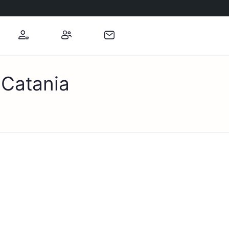
 Catania