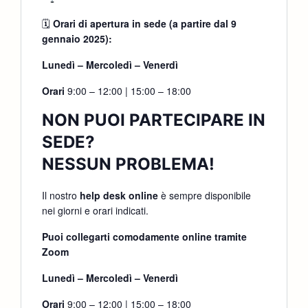
🗓
Orari di apertura in sede (a partire dal 9
gennaio 2025):
Lunedì – Mercoledì – Venerdì
Orari
9:00 – 12:00 | 15:00 – 18:00
NON PUOI PARTECIPARE IN
SEDE?
NESSUN PROBLEMA!
Il nostro
help desk online
è sempre disponibile
nei giorni e orari indicati.
Puoi collegarti comodamente online tramite
Zoom
Lunedì – Mercoledì – Venerdì
Orari
9:00 – 12:00 | 15:00 – 18:00