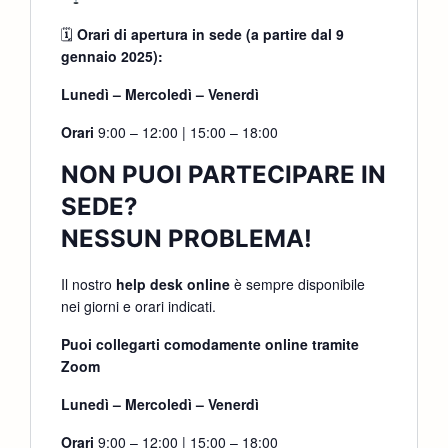
🗓
Orari di apertura in sede (a partire dal 9
gennaio 2025):
Lunedì – Mercoledì – Venerdì
Orari
9:00 – 12:00 | 15:00 – 18:00
NON PUOI PARTECIPARE IN
SEDE?
NESSUN PROBLEMA!
Il nostro
help desk online
è sempre disponibile
nei giorni e orari indicati.
Puoi collegarti comodamente online tramite
Zoom
Lunedì – Mercoledì – Venerdì
Orari
9:00 – 12:00 | 15:00 – 18:00