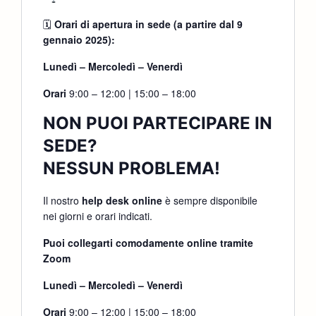
🗓
Orari di apertura in sede (a partire dal 9
gennaio 2025):
Lunedì – Mercoledì – Venerdì
Orari
9:00 – 12:00 | 15:00 – 18:00
NON PUOI PARTECIPARE IN
SEDE?
NESSUN PROBLEMA!
Il nostro
help desk online
è sempre disponibile
nei giorni e orari indicati.
Puoi collegarti comodamente online tramite
Zoom
Lunedì – Mercoledì – Venerdì
Orari
9:00 – 12:00 | 15:00 – 18:00