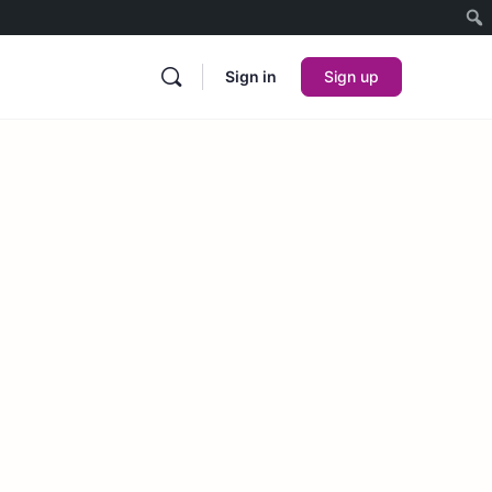
Sign in
Sign up