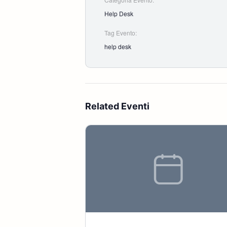
Help Desk
Tag Evento:
help desk
Related Eventi