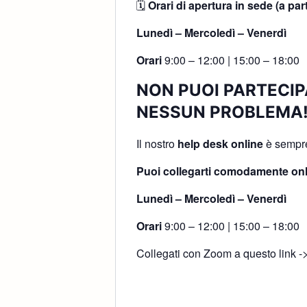
🗓
Orari di apertura in sede (a par
Lunedì – Mercoledì – Venerdì
Orari
9:00 – 12:00 | 15:00 – 18:00
NON PUOI PARTECIP
NESSUN PROBLEMA
Il nostro
help desk online
è sempre 
Puoi collegarti comodamente onl
Lunedì – Mercoledì – Venerdì
Orari
9:00 – 12:00 | 15:00 – 18:00
Collegati con Zoom a questo link -