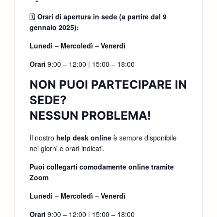
🗓
Orari di apertura in sede (a partire dal 9
gennaio 2025):
Lunedì – Mercoledì – Venerdì
Orari
9:00 – 12:00 | 15:00 – 18:00
NON PUOI PARTECIPARE IN
SEDE?
NESSUN PROBLEMA!
Il nostro
help desk online
è sempre disponibile
nei giorni e orari indicati.
Puoi collegarti comodamente online tramite
Zoom
Lunedì – Mercoledì – Venerdì
Orari
9:00 – 12:00 | 15:00 – 18:00