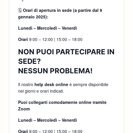
🗓
Orari di apertura in sede (a partire dal 9
gennaio 2025):
Lunedì – Mercoledì – Venerdì
Orari
9:00 – 12:00 | 15:00 – 18:00
NON PUOI PARTECIPARE IN
SEDE?
NESSUN PROBLEMA!
Il nostro
help desk online
è sempre disponibile
nei giorni e orari indicati.
Puoi collegarti comodamente online tramite
Zoom
Lunedì – Mercoledì – Venerdì
Orari
9:00 – 12:00 | 15:00 – 18:00