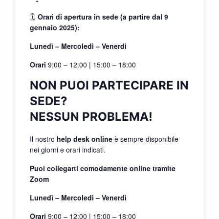
🗓
Orari di apertura in sede (a partire dal 9
gennaio 2025):
Lunedì – Mercoledì – Venerdì
Orari
9:00 – 12:00 | 15:00 – 18:00
NON PUOI PARTECIPARE IN
SEDE?
NESSUN PROBLEMA!
Il nostro
help desk online
è sempre disponibile
nei giorni e orari indicati.
Puoi collegarti comodamente online tramite
Zoom
Lunedì – Mercoledì – Venerdì
Orari
9:00 – 12:00 | 15:00 – 18:00