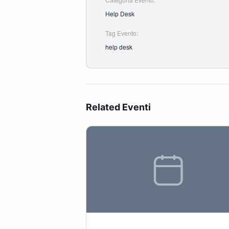
Help Desk
Tag Evento:
help desk
Related Eventi