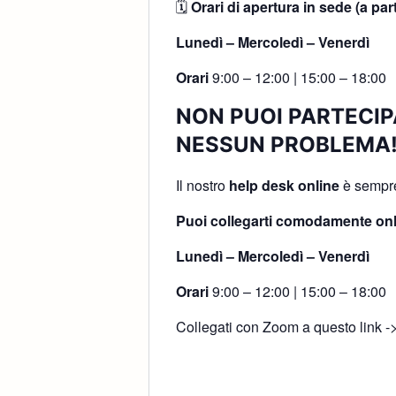
🗓
Orari di apertura in sede (a par
Lunedì – Mercoledì – Venerdì
Orari
9:00 – 12:00 | 15:00 – 18:00
NON PUOI PARTECIP
NESSUN PROBLEMA
Il nostro
help desk online
è sempre 
Puoi collegarti comodamente onl
Lunedì – Mercoledì – Venerdì
Orari
9:00 – 12:00 | 15:00 – 18:00
Collegati con Zoom a questo link -