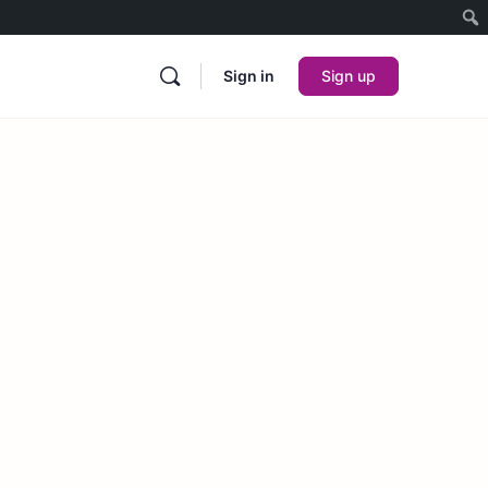
Sign in
Sign up