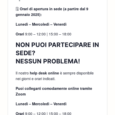
🗓
Orari di apertura in sede (a partire dal 9
gennaio 2025):
Lunedì – Mercoledì – Venerdì
Orari
9:00 – 12:00 | 15:00 – 18:00
NON PUOI PARTECIPARE IN
SEDE?
NESSUN PROBLEMA!
Il nostro
help desk online
è sempre disponibile
nei giorni e orari indicati.
Puoi collegarti comodamente online tramite
Zoom
Lunedì – Mercoledì – Venerdì
Orari
9:00 – 12:00 | 15:00 – 18:00