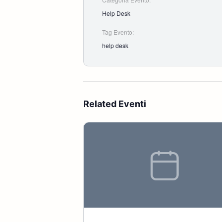
Help Desk
Tag Evento:
help desk
Related Eventi