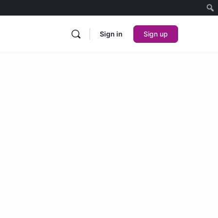
Sign in
Sign up