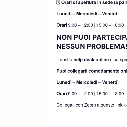
🗓
Orari di apertura in sede (a par
Lunedì – Mercoledì – Venerdì
Orari
9:00 – 12:00 | 15:00 – 18:00
NON PUOI PARTECIP
NESSUN PROBLEMA
Il nostro
help desk online
è sempre 
Puoi collegarti comodamente onl
Lunedì – Mercoledì – Venerdì
Orari
9:00 – 12:00 | 15:00 – 18:00
Collegati con Zoom a questo link -