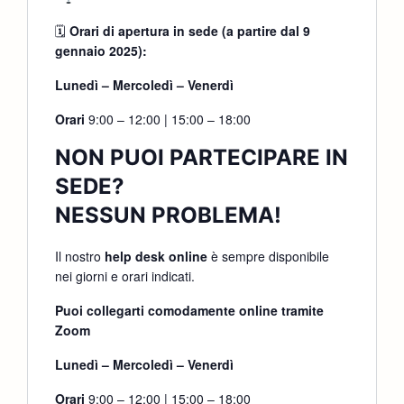
🗓
Orari di apertura in sede (a partire dal 9
gennaio 2025):
Lunedì – Mercoledì – Venerdì
Orari
9:00 – 12:00 | 15:00 – 18:00
NON PUOI PARTECIPARE IN
SEDE?
NESSUN PROBLEMA!
Il nostro
help desk online
è sempre disponibile
nei giorni e orari indicati.
Puoi collegarti comodamente online tramite
Zoom
Lunedì – Mercoledì – Venerdì
Orari
9:00 – 12:00 | 15:00 – 18:00