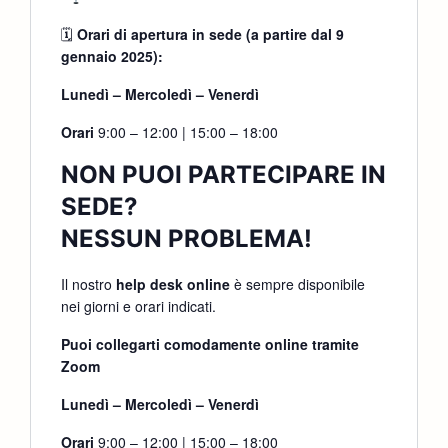
🗓
Orari di apertura in sede (a partire dal 9
gennaio 2025):
Lunedì – Mercoledì – Venerdì
Orari
9:00 – 12:00 | 15:00 – 18:00
NON PUOI PARTECIPARE IN
SEDE?
NESSUN PROBLEMA!
Il nostro
help desk online
è sempre disponibile
nei giorni e orari indicati.
Puoi collegarti comodamente online tramite
Zoom
Lunedì – Mercoledì – Venerdì
Orari
9:00 – 12:00 | 15:00 – 18:00