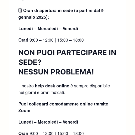
🗓
Orari di apertura in sede (a partire dal 9
gennaio 2025):
Lunedì – Mercoledì – Venerdì
Orari
9:00 – 12:00 | 15:00 – 18:00
NON PUOI PARTECIPARE IN
SEDE?
NESSUN PROBLEMA!
Il nostro
help desk online
è sempre disponibile
nei giorni e orari indicati.
Puoi collegarti comodamente online tramite
Zoom
Lunedì – Mercoledì – Venerdì
Orari
9:00 – 12:00 | 15:00 – 18:00