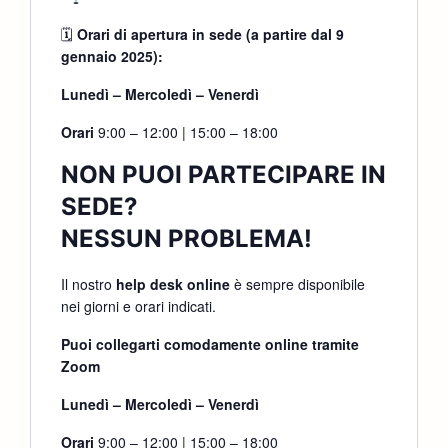
🗓
Orari di apertura in sede (a partire dal 9
gennaio 2025):
Lunedì – Mercoledì – Venerdì
Orari
9:00 – 12:00 | 15:00 – 18:00
NON PUOI PARTECIPARE IN
SEDE?
NESSUN PROBLEMA!
Il nostro
help desk online
è sempre disponibile
nei giorni e orari indicati.
Puoi collegarti comodamente online tramite
Zoom
Lunedì – Mercoledì – Venerdì
Orari
9:00 – 12:00 | 15:00 – 18:00