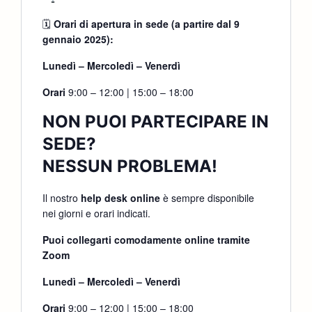
🗓
Orari di apertura in sede (a partire dal 9
gennaio 2025):
Lunedì – Mercoledì – Venerdì
Orari
9:00 – 12:00 | 15:00 – 18:00
NON PUOI PARTECIPARE IN
SEDE?
NESSUN PROBLEMA!
Il nostro
help desk online
è sempre disponibile
nei giorni e orari indicati.
Puoi collegarti comodamente online tramite
Zoom
Lunedì – Mercoledì – Venerdì
Orari
9:00 – 12:00 | 15:00 – 18:00