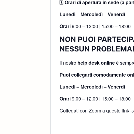
🗓
Orari di apertura in sede (a par
Lunedì – Mercoledì – Venerdì
Orari
9:00 – 12:00 | 15:00 – 18:00
NON PUOI PARTECIP
NESSUN PROBLEMA
Il nostro
help desk online
è sempre 
Puoi collegarti comodamente onl
Lunedì – Mercoledì – Venerdì
Orari
9:00 – 12:00 | 15:00 – 18:00
Collegati con Zoom a questo link -