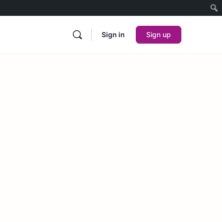
Sign in
Sign up