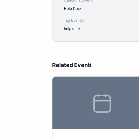
Help Desk
Tag Evento:
help desk
Related Eventi