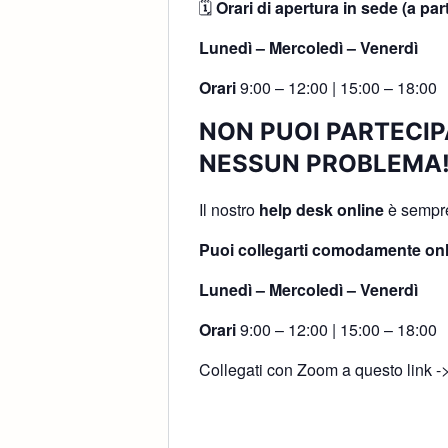
🗓
Orari di apertura in sede (a par
Lunedì – Mercoledì – Venerdì
Orari
9:00 – 12:00 | 15:00 – 18:00
NON PUOI PARTECIP
NESSUN PROBLEMA
Il nostro
help desk online
è sempre 
Puoi collegarti comodamente onl
Lunedì – Mercoledì – Venerdì
Orari
9:00 – 12:00 | 15:00 – 18:00
Collegati con Zoom a questo link -