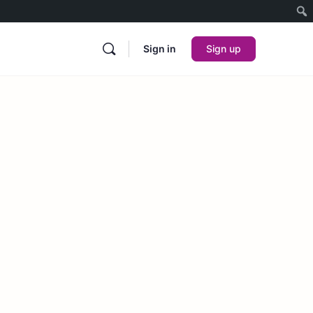
Sign in
Sign up