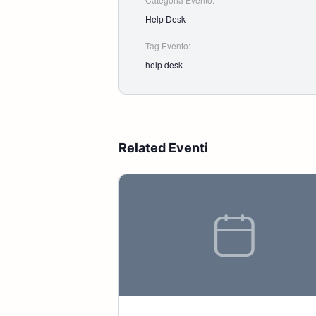
Help Desk
Tag Evento:
help desk
Related Eventi