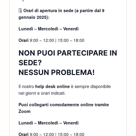
🗓
Orari di apertura in sede (a partire dal 9
gennaio 2025):
Lunedì – Mercoledì – Venerdì
Orari
9:00 – 12:00 | 15:00 – 18:00
NON PUOI PARTECIPARE IN
SEDE?
NESSUN PROBLEMA!
Il nostro
help desk online
è sempre disponibile
nei giorni e orari indicati.
Puoi collegarti comodamente online tramite
Zoom
Lunedì – Mercoledì – Venerdì
Orari
9:00 – 12:00 | 15:00 – 18:00