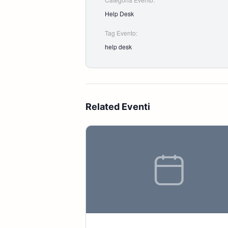
Help Desk
Tag Evento:
help desk
Related Eventi