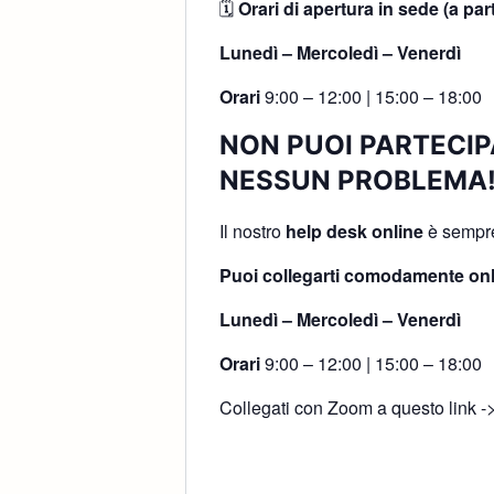
🗓
Orari di apertura in sede (a par
Lunedì – Mercoledì – Venerdì
Orari
9:00 – 12:00 | 15:00 – 18:00
NON PUOI PARTECIP
NESSUN PROBLEMA
Il nostro
help desk online
è sempre 
Puoi collegarti comodamente onl
Lunedì – Mercoledì – Venerdì
Orari
9:00 – 12:00 | 15:00 – 18:00
Collegati con Zoom a questo link -