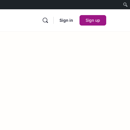
Sign in
Sign up