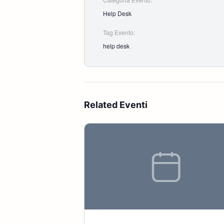
Help Desk
Tag Evento:
help desk
Related Eventi