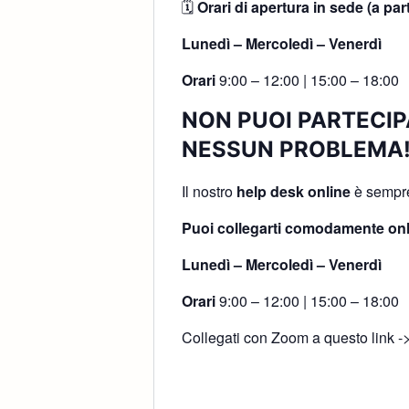
🗓
Orari di apertura in sede (a par
Lunedì – Mercoledì – Venerdì
Orari
9:00 – 12:00 | 15:00 – 18:00
NON PUOI PARTECIP
NESSUN PROBLEMA
Il nostro
help desk online
è sempre 
Puoi collegarti comodamente onl
Lunedì – Mercoledì – Venerdì
Orari
9:00 – 12:00 | 15:00 – 18:00
Collegati con Zoom a questo link -