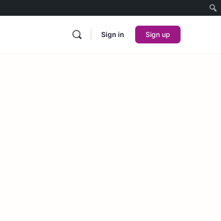
Sign in
Sign up