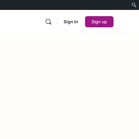
Sign in
Sign up