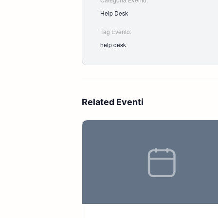
Help Desk
Tag Evento:
help desk
Related Eventi