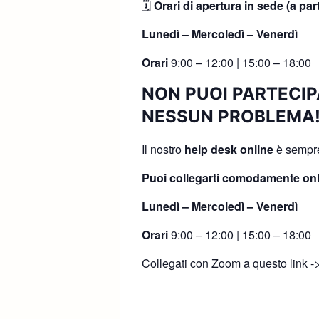
🗓
Orari di apertura in sede (a par
Lunedì – Mercoledì – Venerdì
Orari
9:00 – 12:00 | 15:00 – 18:00
NON PUOI PARTECIP
NESSUN PROBLEMA
Il nostro
help desk online
è sempre 
Puoi collegarti comodamente onl
Lunedì – Mercoledì – Venerdì
Orari
9:00 – 12:00 | 15:00 – 18:00
Collegati con Zoom a questo link -