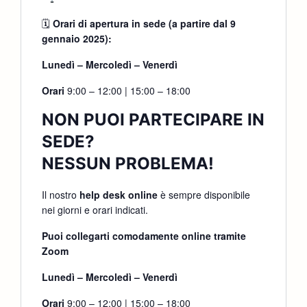
🗓
Orari di apertura in sede (a partire dal 9
gennaio 2025):
Lunedì – Mercoledì – Venerdì
Orari
9:00 – 12:00 | 15:00 – 18:00
NON PUOI PARTECIPARE IN
SEDE?
NESSUN PROBLEMA!
Il nostro
help desk online
è sempre disponibile
nei giorni e orari indicati.
Puoi collegarti comodamente online tramite
Zoom
Lunedì – Mercoledì – Venerdì
Orari
9:00 – 12:00 | 15:00 – 18:00