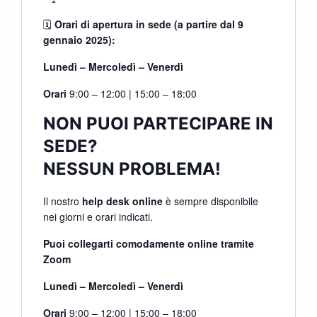
🗓
Orari di apertura in sede (a partire dal 9
gennaio 2025):
Lunedì – Mercoledì – Venerdì
Orari
9:00 – 12:00 | 15:00 – 18:00
NON PUOI PARTECIPARE IN
SEDE?
NESSUN PROBLEMA!
Il nostro
help desk online
è sempre disponibile
nei giorni e orari indicati.
Puoi collegarti comodamente online tramite
Zoom
Lunedì – Mercoledì – Venerdì
Orari
9:00 – 12:00 | 15:00 – 18:00