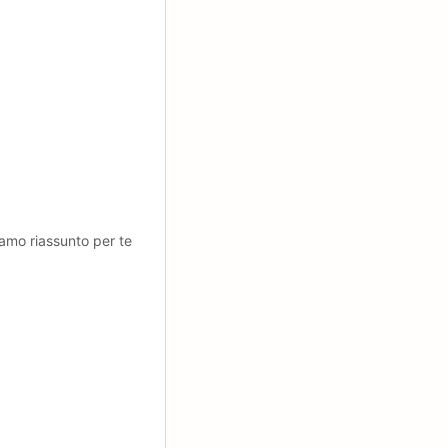
amo riassunto per te